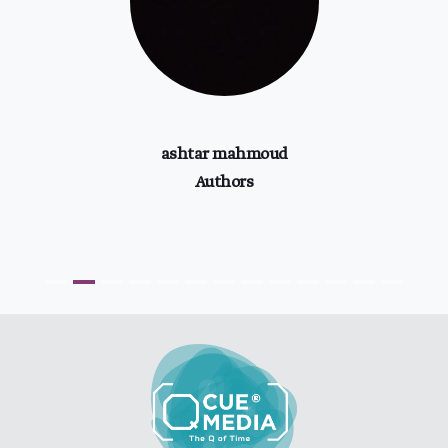
ashtar mahmoud
Authors