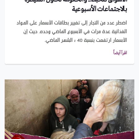
بالاجتماعات الأسبوعية
اضطر عدد من التجار إلى تغيير بطاقات الأسعار على المواد
الغذائية عدة مرات في الأسبوع الماضي وحده، حيث إن
الأسعار ارتفعت بنسبة 40 % الشهر الماضي.
اقرأ أيضاً