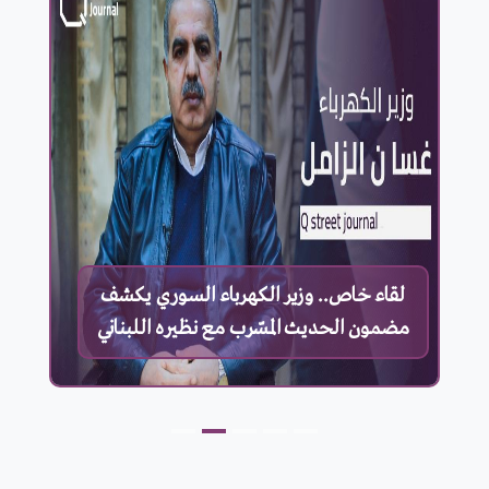
هل تم تأجيل اتفاقية توقيع نقل الكهرباء
من الأردن إلى لبنان.. ؟!