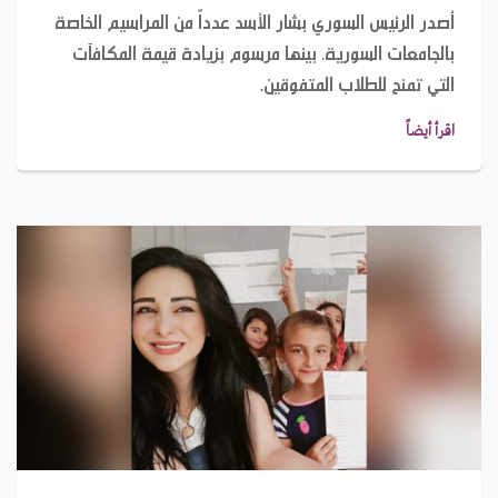
أصدر الرئيس السوري بشار الأسد عدداً من المراسيم الخاصة
بالجامعات السورية، بينها مرسوم بزيادة قيمة المكافآت
التي تمنح للطلاب المتفوقين.
اقرأ أيضاً