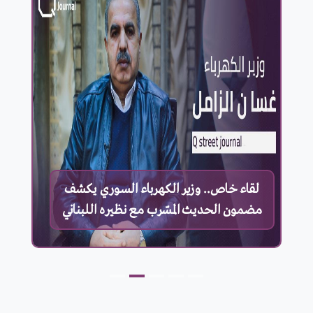
لقاء خاص.. وزير الكهرباء السوري يكشف
مضمون الحديث المسّرب مع نظيره اللبناني