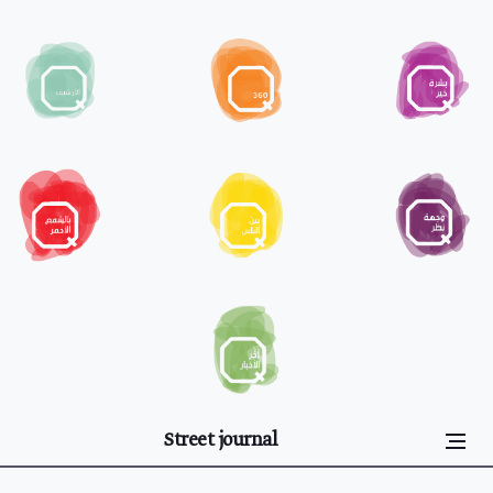
Street journal