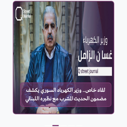
لقاء خاص.. وزير الكهرباء السوري يكشف
مضمون الحديث المسّرب مع نظيره اللبناني