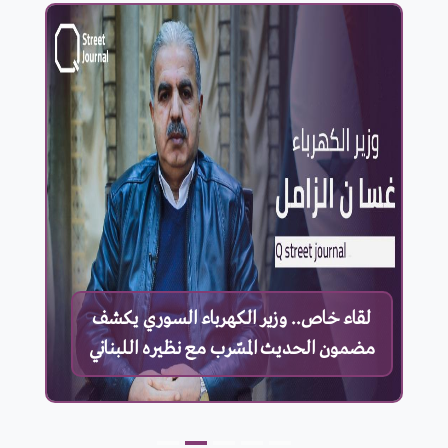
لقاء خاص.. وزير الكهرباء السوري يكشف
مضمون الحديث المسّرب مع نظيره اللبناني