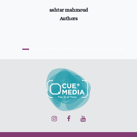
ashtar mahmoud
Authors