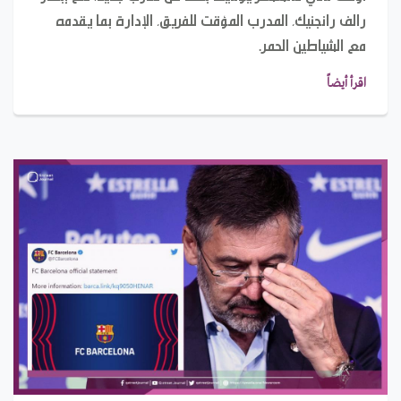
رالف رانجنيك، المدرب المؤقت للفريق، الإدارة بما يقدمه
مع الشياطين الحمر.
اقرأ أيضاً