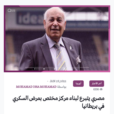
JAN 29,2022
آخر الأخبار
أوروبا
بواسطة
MOHAMAD ISSA MOHAMAD
6336
مصري يتبرع لبناء مركز مختص بمرض السكري
في بريطانيا