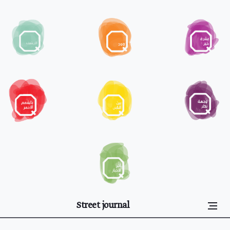
Street journal