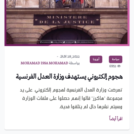
JAN 28,2022
سياسة
أوروبا
بواسطة
MOHAMAD ISSA MOHAMAD
6952
هجوم إلكتروني يستهدف وزارة العدل الفرنسية
تعرضت وزارة العدل الفرنسية لهجوم إلكتروني، على يد
مجموعة "هاكرز" قالوا إنهم حصلوا على ملفات الوزارة
وسيتم نشرها حال لم يتلقوا فدية.
اقرأ أيضاً