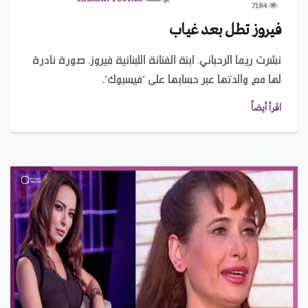
7184
فيروز تطل بعد غياب
نشرت ريما الرحباني، ابنة الفنانة اللبنانية فيروز، صورة نادرة
لها مع والدتها عبر حسابها على "فيسبوك".
اقرأ أيضاً