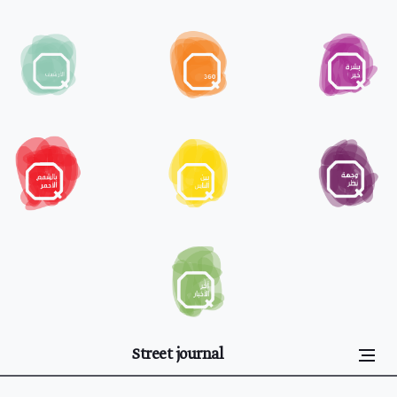
Street journal