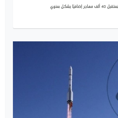
 بشكل سنوي