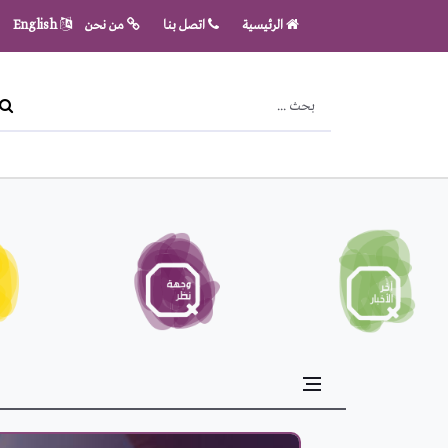
الرئيسية
اتصل بنا
من نحن
English