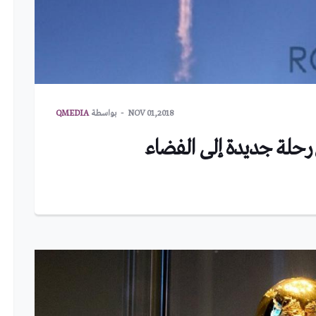
NOV 01,2018
بواسطة
QMEDIA
حلة جديدة إلى الفضاء