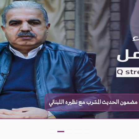
مضمون الحديث المسّرب مع نظيره اللبناني