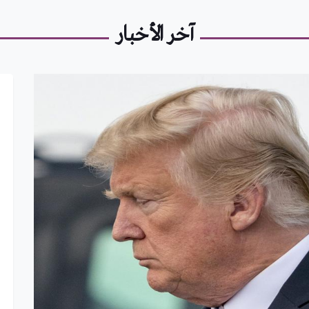
آخر الأخبار