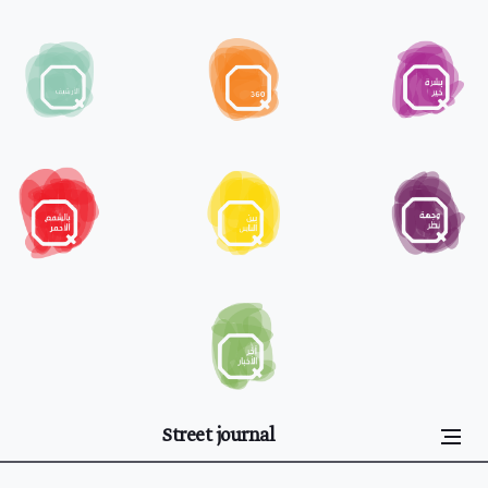
Street journal