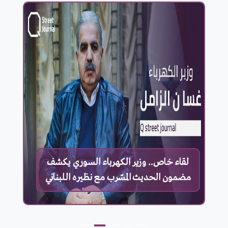
لقاء خاص.. وزير الكهرباء السوري يكشف
مضمون الحديث المسّرب مع نظيره اللبناني