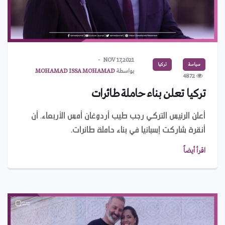
NOV 17,2021
سياسة
تركيا
بواسطة
MOHAMAD ISSA MOHAMAD
4872
تركيا تعلن بناء حاملة طائرات
أعلن الرئيس التركي رجب طيب أردوغان أمس الأربعاء، أن
أنقرة شاركت إسبانيا في بناء حاملة طائرات.
اقرأ أيضاً