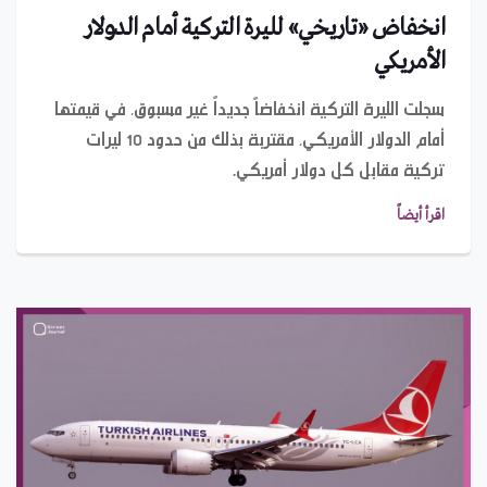
انخفاض «تاريخي» لليرة التركية أمام الدولار
الأمريكي
سجلت الليرة التركية انخفاضاً جديداً غير مسبوق، في قيمتها
أمام الدولار الأمريكي، مقتربة بذلك من حدود 10 ليرات
تركية مقابل كل دولار أمريكي.
اقرأ أيضاً