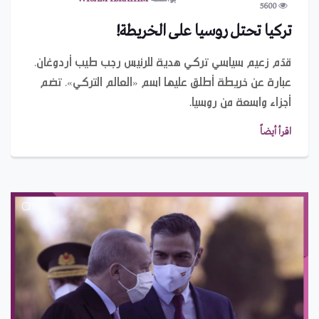
5600
تركيا تحتل روسيا على الخريطة!
قدّم زعيم سياسي تركي هدية للرئيس رجب طيب أردوغان،
عبارة عن خريطة أطلق عليها اسم «العالم التركي»، تضم
أجزاء واسعة من روسيا.
اقرأ أيضاً