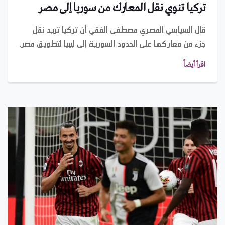
تركيا تنوي نقل المعارك من سوريا إلى مصر
قال السياسي المصري مصطفى الفقي أن تركيا تريد نقل
جزء من معاركها على الحدود السورية إلى ليبيا لتطويق مصر.
اقرأ أيضاً