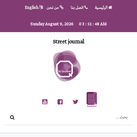
الرئيسية
اتصل بنا
من نحن
English
Sunday August 9, 2026
0
3
:
51
:
49
AM
Street journal