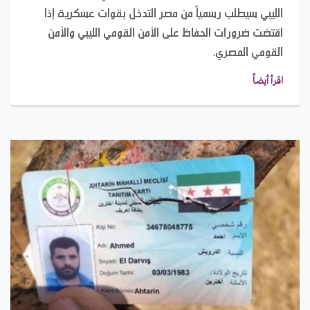
الليبي سيطلب رسمياً من مصر التدخل بقوات عسكرية إذا
اقتضت ضرورات الحفاظ على الأمن القومي الليبي والأمن
القومي المصري.
اقرأ أيضاً