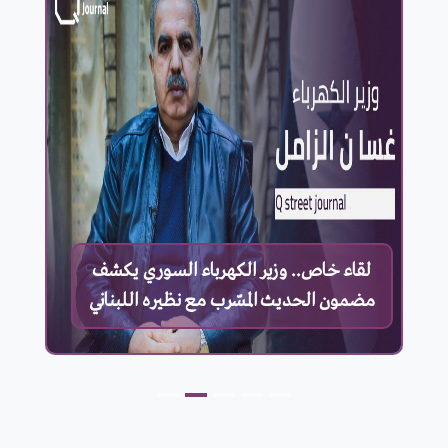
لقاء خاص.. وزير الكهرباء السوري يكشف
مضمون الحديث المسّرب مع نظيره اللبناني