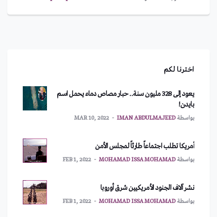
اخترنا لكم
يعود إلى 328 مليون سنة.. حبار مصاص دماء يحمل اسم
بايدن!
بواسطة
IMAN ABDULMAJEED
MAR 10, 2022
أمريكا تطلب اجتماعاً طارئاً لمجلس الأمن
بواسطة
MOHAMAD ISSA MOHAMAD
FEB 1, 2022
نشر آلاف الجنود الأمريكيين شرق أوروبا
بواسطة
MOHAMAD ISSA MOHAMAD
FEB 1, 2022