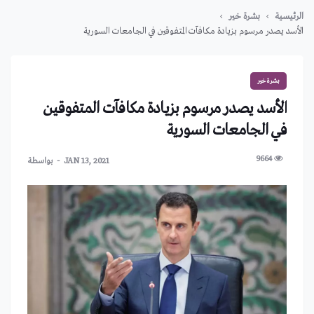
الرئيسية
بشرة خير
الأسد يصدر مرسوم بزيادة مكافآت المتفوقين في الجامعات السورية
بشرة خير
الأسد يصدر مرسوم بزيادة مكافآت المتفوقين
في الجامعات السورية
9664
JAN 13, 2021
بواسطة