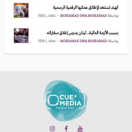
الهند تستعد لإطلاق عملتها الرقمية الرسمية
بواسطة
MOHAMAD ISSA MOHAMAD
FEB 1, 2022
بسبب الأزمة المالية.. لبنان يدرس إغلاق سفاراته
بواسطة
MOHAMAD ISSA MOHAMAD
FEB 1, 2022