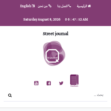
الرئيسية
اتصل بنا
من نحن
English
Saturday August 8, 2026
0
6
:
47
:
53
AM
Street journal