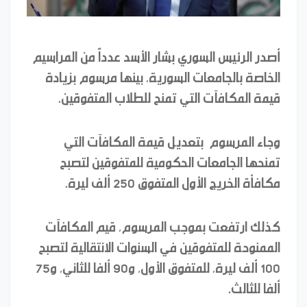
أصدر الرئيس السوري بشار الأسد عدداً من المراسيم
الخاصة بالجامعات السورية، بينها مرسوم بزيادة
قيمة المكافآت التي تمنح للطلاب المتفوقين.
وجاء المرسوم بتعديل قيمة المكافآت التي
تمنحها الجامعات الحكومية للمتفوقين لتصبح
مكافأة الخريج الأول المتفوق 250 ألف ليرة.
كذلك ارتفعت بموجب المرسوم، قيم المكافآت
الممنوحة للمتفوقين في السنوات الانتقالية لتصبح
100 ألف ليرة، للمتفوق الأول، و90 ألفا للثاني، و75
ألفا للثالث.