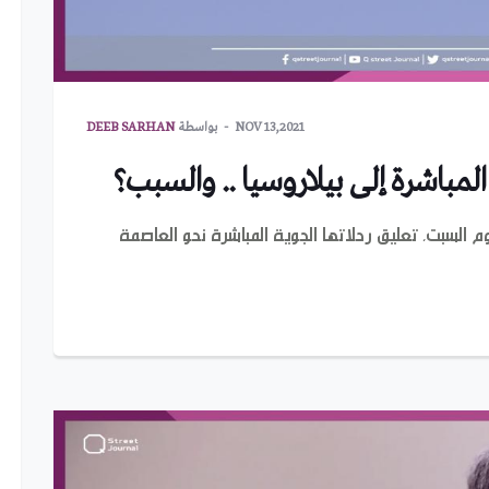
NOV 13,2021
بواسطة
DEEB SARHAN
لمباشرة إلى بيلاروسيا .. والسبب؟
م السبت، تعليق رحلاتها الجوية المباشرة نحو العاصمة