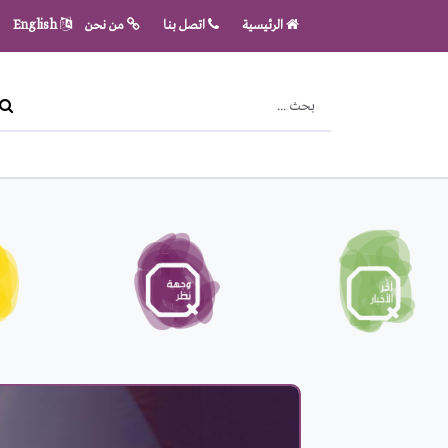
الرئيسية
اتصل بنا
من نحن
English