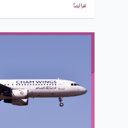
اقرأ أيضاً