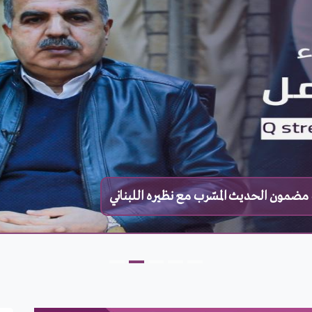
مضمون الحديث المسّرب مع نظيره اللبناني