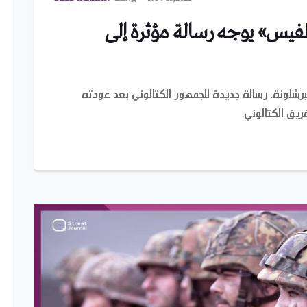
ألفيس» يوجه رسالة مؤثرة إلى
 لبرشلونة، رسالة جديدة للجمهور الكتالوني بعد عودته