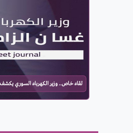
لقاء خاص.. وزير الكهرباء السوري يكشف 