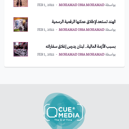
بواسطة
MOHAMAD ISSA MOHAMAD
FEB 1, 2022
الهند تستعد لإطلاق عملتها الرقمية الرسمية
بواسطة
MOHAMAD ISSA MOHAMAD
FEB 1, 2022
بسبب الأزمة المالية.. لبنان يدرس إغلاق سفاراته
بواسطة
MOHAMAD ISSA MOHAMAD
FEB 1, 2022