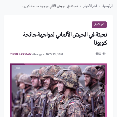
الرئيسية
آخر الأخبار
تعبئة في الجيش الألماني لمواجهة جائحة كورونا
آخر الأخبار
تعبئة في الجيش الألماني لمواجهة جائحة
كورونا
4912
NOV 13, 2021
بواسطة
DEEB SARHAN