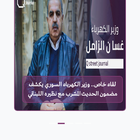
لقاء خاص.. وزير الكهرباء السوري يكشف
مضمون الحديث المسّرب مع نظيره اللبناني