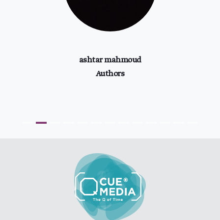
ashtar mahmoud
Authors