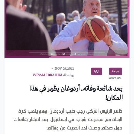
NOV 05,2021
سياسة
تركيا
بواسطة
WISAM IBRAHIM
4872
بعد شائعة وفاته.. أردوغان يظهر في هذا
المكان!
ظهر الرئيس التركي رجب طيب أردوغان، وهو يلعب كرة
السلة مع مجموعة شباب، في اسطنبول، بعد انتشار شائعات
حول صحته، وصلت لحد الحديث عن وفاته.