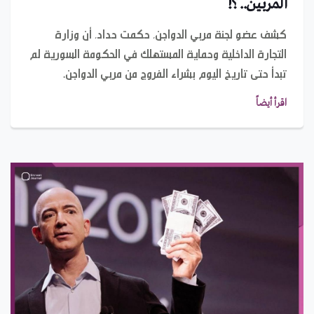
المربين.. ؟!
كشف عضو لجنة مربي الدواجن، حكمت حداد، أن وزارة
التجارة الداخلية وحماية المستهلك في الحكومة السورية لم
تبدأ حتى تاريخ اليوم بشراء الفروج من مربي الدواجن.
اقرأ أيضاً