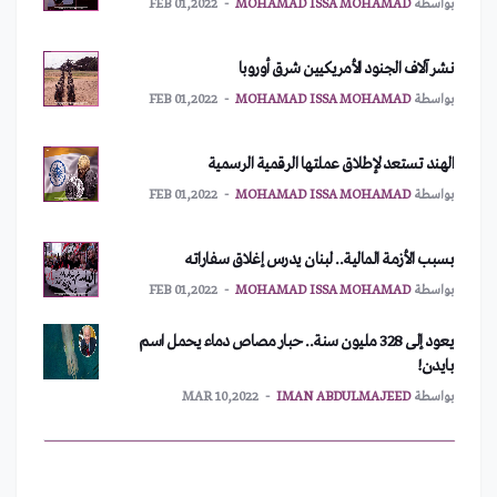
نشر آلاف الجنود الأمريكيين شرق أوروبا
بواسطة
MOHAMAD ISSA MOHAMAD
FEB 01,2022
الهند تستعد لإطلاق عملتها الرقمية الرسمية
بواسطة
MOHAMAD ISSA MOHAMAD
FEB 01,2022
بسبب الأزمة المالية.. لبنان يدرس إغلاق سفاراته
بواسطة
MOHAMAD ISSA MOHAMAD
FEB 01,2022
يعود إلى 328 مليون سنة.. حبار مصاص دماء يحمل اسم
بايدن!
بواسطة
IMAN ABDULMAJEED
MAR 10,2022
أمريكا تطلب اجتماعاً طارئاً لمجلس الأمن
بواسطة
MOHAMAD ISSA MOHAMAD
FEB 01,2022