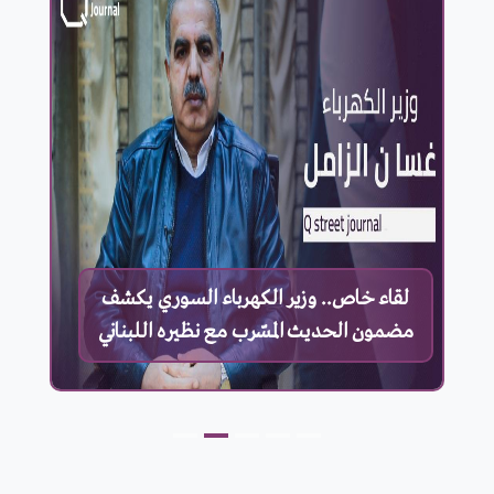
لقاء خاص.. وزير الكهرباء السوري يكشف
مضمون الحديث المسّرب مع نظيره اللبناني