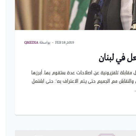
FEB 18,2019
بواسطة
QMEDIA
عل في لبنان
 خلال مقابلة تلفزيونية عن اصلاحات عدة ستقوم بها، أبرزها
 والنقاش مع الجميع حتى يتم الاعتراف به"، حتى اشتعل