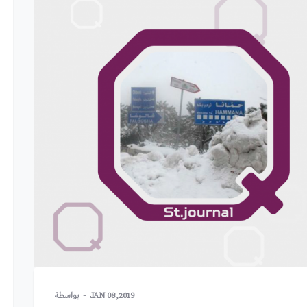
JAN 08,2019
بواسطة