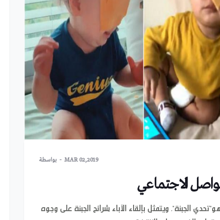
MAR 02,2019
بواسطة
واصل الاجتماعي
تحدي الجبنة"، ويتمثل بإلقاء الآباء شرائح الجبنة على وجوه