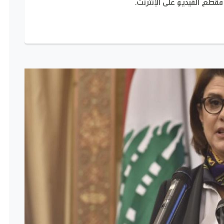
مقطع الفيديو على الإنترنت.