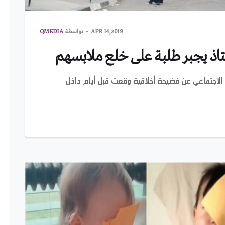
APR 14,2019
بواسطة
QMEDIA
تاذ يجبر طلبة على خلع ملابسهم
اجتماعي عن فضيحة أخلاقية وقعت قبل أيام داخل