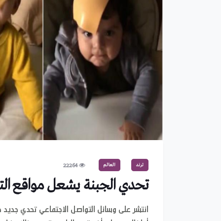
ترند
العالم
22264
تحدي الجبنة يشعل مواقع الت
انتشر على وسائل التواصل الاجتماعي تحدي جديد هو"