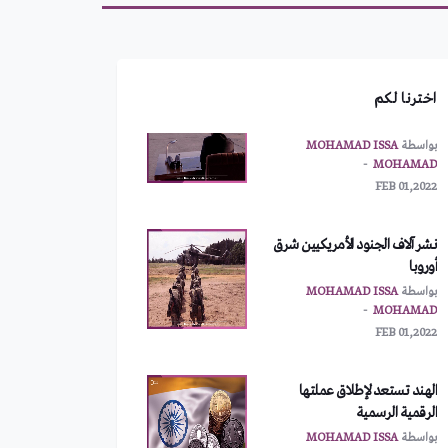
أمريكا تطلب اجتماعاً طارئاً
لمجلس الأمن
بواسطة
MOHAMAD ISSA
MOHAMAD
اخترنا لكم
FEB 01,2022
نشر آلاف الجنود الأمريكيين شرق
أوروبا
بواسطة
MOHAMAD ISSA
MOHAMAD
FEB 01,2022
الهند تستعد لإطلاق عملتها
الرقمية الرسمية
بواسطة
MOHAMAD ISSA
MOHAMAD
FEB 01,2022