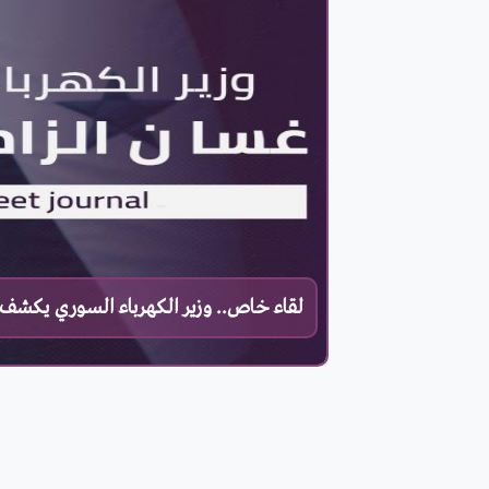
لقاء خاص.. وزير الكهرباء السوري يكشف 