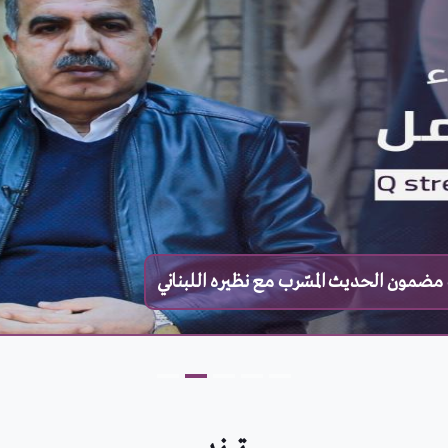
مضمون الحديث المسّرب مع نظيره اللبناني