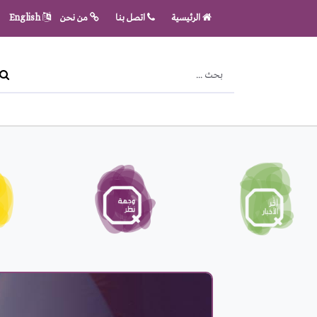
الرئيسية
اتصل بنا
من نحن
English