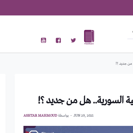
 من جديد ؟!
ية السورية.. هل من جديد ؟!
JUN 29, 2021
بواسطة
ASHTAR MAHMOUD