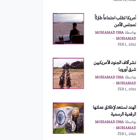
MAR 10, 2022
أمريكا تطلب اجتماعاً طارئاً
لمجلس الأمن
بواسطة
MOHAMAD ISSA
MOHAMAD
FEB 1, 2022
نشر آلاف الجنود الأمريكيين
شرق أوروبا
بواسطة
MOHAMAD ISSA
MOHAMAD
FEB 1, 2022
الهند تستعد لإطلاق عملتها
الرقمية الرسمية
بواسطة
MOHAMAD ISSA
MOHAMAD
FEB 1, 2022