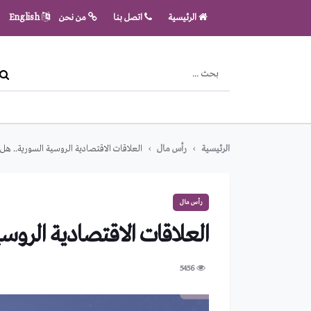
الرئيسية
اتصل بنا
من نحن
English
الرئيسية
رأس مال
العلاقات الاقتصادية الروسية السورية.. هل
رأس مال
العلاقات الاقتصادية الروس
5456