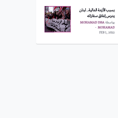
بسبب الأزمة المالية.. لبنان
يدرس إغلاق سفاراته
بواسطة
MOHAMAD ISSA
MOHAMAD
FEB 1, 2022