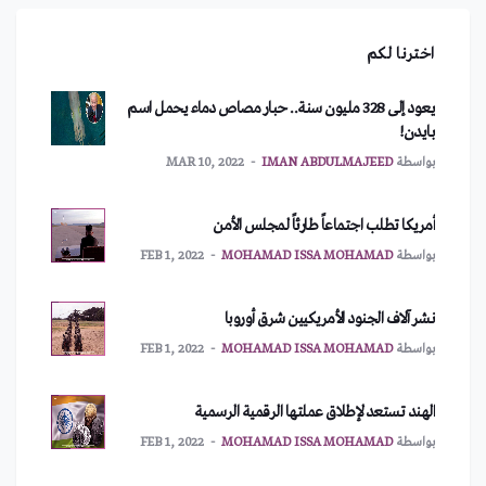
اخترنا لكم
يعود إلى 328 مليون سنة.. حبار مصاص دماء يحمل اسم
بايدن!
بواسطة
IMAN ABDULMAJEED
MAR 10, 2022
أمريكا تطلب اجتماعاً طارئاً لمجلس الأمن
بواسطة
MOHAMAD ISSA MOHAMAD
FEB 1, 2022
نشر آلاف الجنود الأمريكيين شرق أوروبا
بواسطة
MOHAMAD ISSA MOHAMAD
FEB 1, 2022
الهند تستعد لإطلاق عملتها الرقمية الرسمية
بواسطة
MOHAMAD ISSA MOHAMAD
FEB 1, 2022