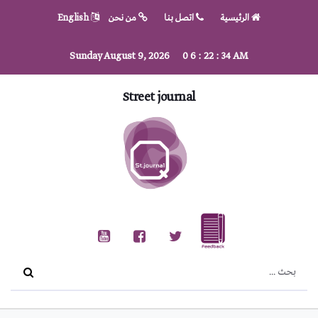
الرئيسية
اتصل بنا
من نحن
English
Sunday August 9, 2026
0
6
:
22
:
34
AM
Street journal