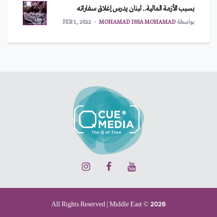
بسبب الأزمة المالية.. لبنان يدرس إغلاق سفاراته
بواسطة
MOHAMAD ISSA MOHAMAD
FEB 1, 2022
All Rights Reserved | Middle East © 2026