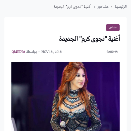
الرئيسية
مشاهير
أغنية "نجوى كرم" الجديدة
مشاهير
أغنية "نجوى كرم" الجديدة
9200
NOV 18, 2018
بواسطة
QMEDIA