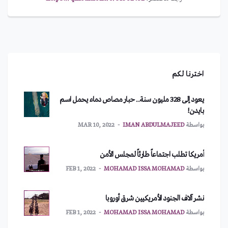
اخترنا لكم
يعود إلى 328 مليون سنة.. حبار مصاص دماء يحمل اسم
بايدن!
بواسطة
IMAN ABDULMAJEED
MAR 10, 2022
أمريكا تطلب اجتماعاً طارئاً لمجلس الأمن
بواسطة
MOHAMAD ISSA MOHAMAD
FEB 1, 2022
نشر آلاف الجنود الأمريكيين شرق أوروبا
بواسطة
MOHAMAD ISSA MOHAMAD
FEB 1, 2022