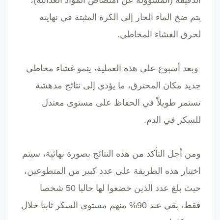
يتم ضخ الماء الحار إلى الكرة المثبتة في نهايته
لحرق الغشاء المخاطي.
وبعد أسبوع على هذه العملية، ينمو غشاء مخاطي
جديد مكان المحترق، ما يؤدي إلى نتائج مدهشة
تستمر طويلاً في الحفاظ على مستوى معتدل
للسكر في الدم.
ومن أجل التأكد من هذه النتائج بصورة نهائية، سيتم
اختبار هذه الطريقة على عدد كبير من المتطوعين،
حيث بلغ عدد الذين خضعوا لها حاليا 50 شخصا
فقط، بقي عند 90% منهم مستوى السكر ثابتا خلال