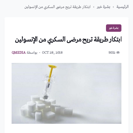
الرئيسية
بشرة خير
ابتكار طريقة تريح مرضى السكري من الإنسولين
بشرة خير
ابتكار طريقة تريح مرضى السكري من الإنسولين
9032
OCT 28, 2018
بواسطة
QMEDIA