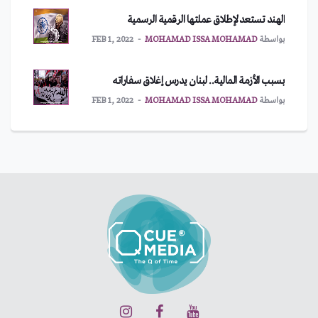
الهند تستعد لإطلاق عملتها الرقمية الرسمية
بواسطة
MOHAMAD ISSA MOHAMAD
FEB 1, 2022
بسبب الأزمة المالية.. لبنان يدرس إغلاق سفاراته
بواسطة
MOHAMAD ISSA MOHAMAD
FEB 1, 2022