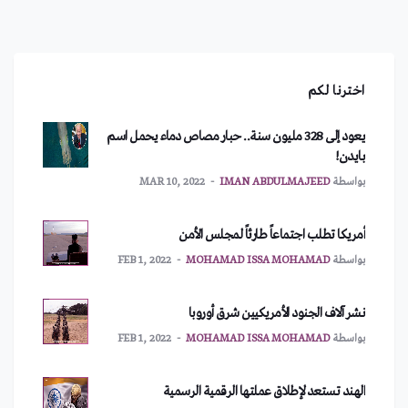
اخترنا لكم
يعود إلى 328 مليون سنة.. حبار مصاص دماء يحمل اسم
بايدن!
بواسطة
IMAN ABDULMAJEED
MAR 10, 2022
أمريكا تطلب اجتماعاً طارئاً لمجلس الأمن
بواسطة
MOHAMAD ISSA MOHAMAD
FEB 1, 2022
نشر آلاف الجنود الأمريكيين شرق أوروبا
بواسطة
MOHAMAD ISSA MOHAMAD
FEB 1, 2022
الهند تستعد لإطلاق عملتها الرقمية الرسمية