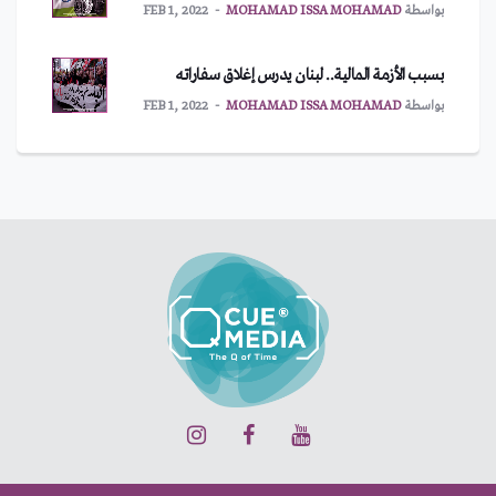
بواسطة
MOHAMAD ISSA MOHAMAD
FEB 1, 2022
بسبب الأزمة المالية.. لبنان يدرس إغلاق سفاراته
بواسطة
MOHAMAD ISSA MOHAMAD
FEB 1, 2022