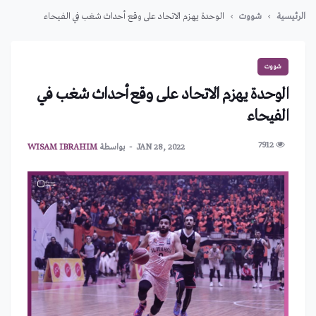
الرئيسية
شووت
الوحدة يهزم الاتحاد على وقع أحداث شغب في الفيحاء
شووت
الوحدة يهزم الاتحاد على وقع أحداث شغب في
الفيحاء
7912
JAN 28, 2022
بواسطة
WISAM IBRAHIM