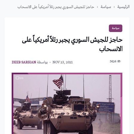
الرئيسية
سياسة
حاجز للجيش السوري يجبر رتلاً أمريكياً على الانسحاب
سياسة
حاجز للجيش السوري يجبر رتلاً أمريكياً على
الانسحاب
5424
NOV 23, 2021
بواسطة
DEEB SARHAN