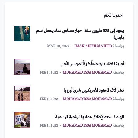
اخترنا لكم
يعود إلى 328 مليون سنة.. حبار مصاص دماء يحمل اسم
بايدن!
بواسطة
IMAN ABDULMAJEED
MAR 10, 2022
أمريكا تطلب اجتماعاً طارئاً لمجلس الأمن
بواسطة
MOHAMAD ISSA MOHAMAD
FEB 1, 2022
نشر آلاف الجنود الأمريكيين شرق أوروبا
بواسطة
MOHAMAD ISSA MOHAMAD
FEB 1, 2022
الهند تستعد لإطلاق عملتها الرقمية الرسمية
بواسطة
MOHAMAD ISSA MOHAMAD
FEB 1, 2022