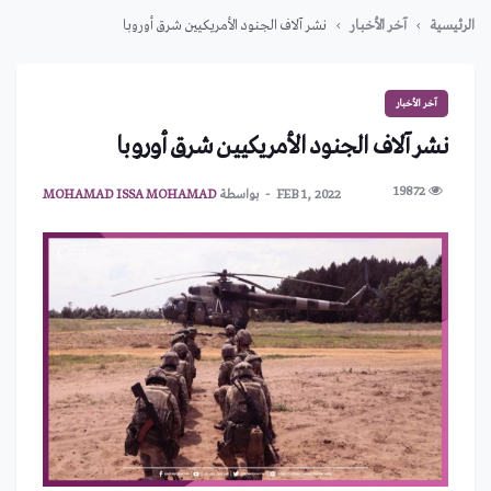
الرئيسية
آخر الأخبار
نشر آلاف الجنود الأمريكيين شرق أوروبا
آخر الأخبار
نشر آلاف الجنود الأمريكيين شرق أوروبا
19872
FEB 1, 2022
بواسطة
MOHAMAD ISSA MOHAMAD