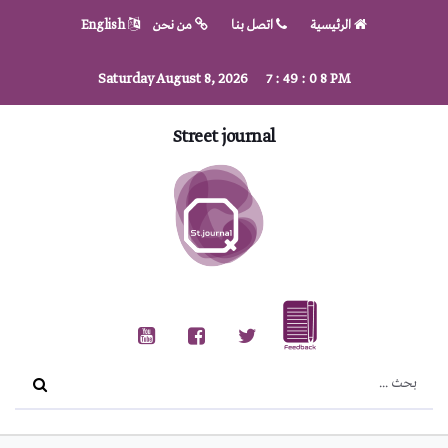
الرئيسية
اتصل بنا
من نحن
English
Saturday August 8, 2026
7
:
49
:
0
8
PM
Street journal