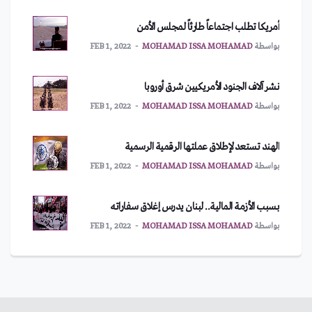
أمريكا تطلب اجتماعاً طارئاً لمجلس الأمن
بواسطة
MOHAMAD ISSA MOHAMAD
FEB 1, 2022
نشر آلاف الجنود الأمريكيين شرق أوروبا
بواسطة
MOHAMAD ISSA MOHAMAD
FEB 1, 2022
الهند تستعد لإطلاق عملتها الرقمية الرسمية
بواسطة
MOHAMAD ISSA MOHAMAD
FEB 1, 2022
بسبب الأزمة المالية.. لبنان يدرس إغلاق سفاراته
بواسطة
MOHAMAD ISSA MOHAMAD
FEB 1, 2022