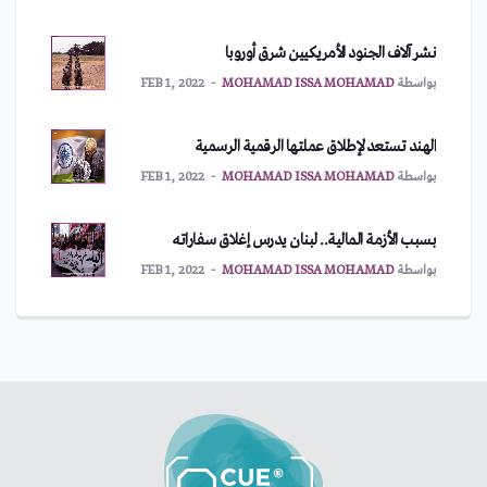
نشر آلاف الجنود الأمريكيين شرق أوروبا
بواسطة
MOHAMAD ISSA MOHAMAD
FEB 1, 2022
الهند تستعد لإطلاق عملتها الرقمية الرسمية
بواسطة
MOHAMAD ISSA MOHAMAD
FEB 1, 2022
بسبب الأزمة المالية.. لبنان يدرس إغلاق سفاراته
بواسطة
MOHAMAD ISSA MOHAMAD
FEB 1, 2022