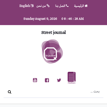
الرئيسية
اتصل بنا
من نحن
English
Sunday August 9, 2026
0
8
:
46
:
29
AM
Street journal