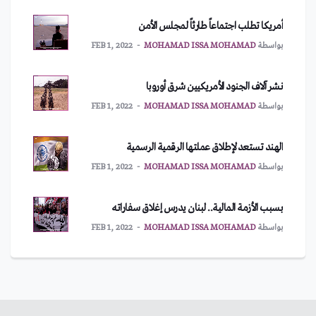
أمريكا تطلب اجتماعاً طارئاً لمجلس الأمن
بواسطة
MOHAMAD ISSA MOHAMAD
FEB 1, 2022
نشر آلاف الجنود الأمريكيين شرق أوروبا
بواسطة
MOHAMAD ISSA MOHAMAD
FEB 1, 2022
الهند تستعد لإطلاق عملتها الرقمية الرسمية
بواسطة
MOHAMAD ISSA MOHAMAD
FEB 1, 2022
بسبب الأزمة المالية.. لبنان يدرس إغلاق سفاراته
بواسطة
MOHAMAD ISSA MOHAMAD
FEB 1, 2022