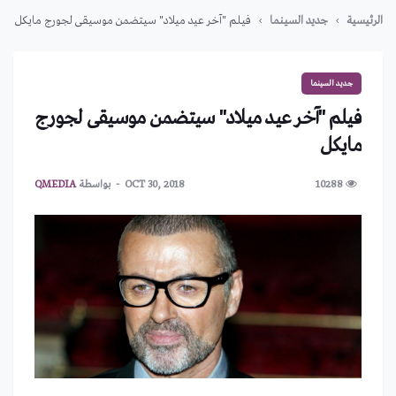
الرئيسية
جديد السينما
فيلم "آخر عيد ميلاد" سيتضمن موسيقى لجورج مايكل
جديد السينما
فيلم "آخر عيد ميلاد" سيتضمن موسيقى لجورج
مايكل
10288
OCT 30, 2018
بواسطة
QMEDIA