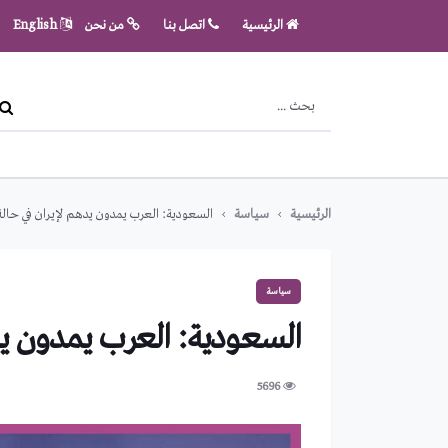
الرئيسية
اتصل بنا
من نحن
English
الرئيسية
سياسة
السعودية: العرب يمدون يدهم لإيران في حال
سياسة
السعودية: العرب يمدون يد
5696