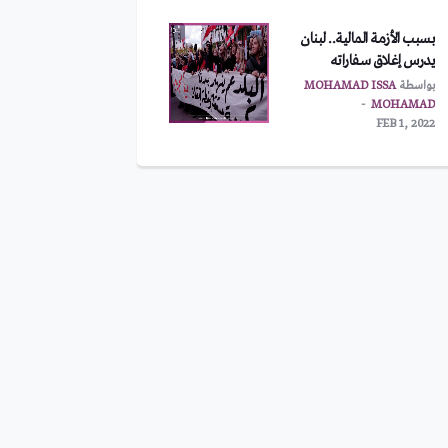
بسبب الأزمة المالية.. لبنان
يدرس إغلاق سفاراته
بواسطة
MOHAMAD ISSA
MOHAMAD
FEB 1, 2022