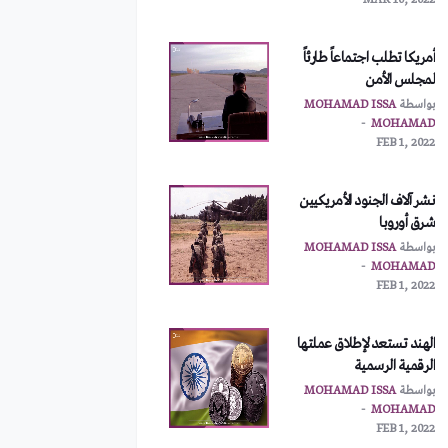
MAR 10, 2022
أمريكا تطلب اجتماعاً طارئاً
لمجلس الأمن
بواسطة
MOHAMAD ISSA
MOHAMAD
FEB 1, 2022
نشر آلاف الجنود الأمريكيين
شرق أوروبا
بواسطة
MOHAMAD ISSA
MOHAMAD
FEB 1, 2022
الهند تستعد لإطلاق عملتها
الرقمية الرسمية
بواسطة
MOHAMAD ISSA
MOHAMAD
FEB 1, 2022