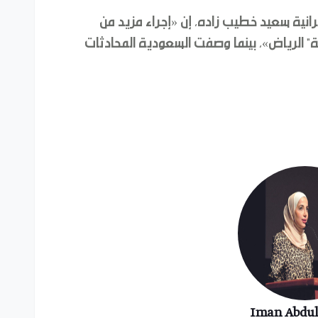
رانية سعيد خطيب زاده، إن «إجراء مزيد من
" الرياض»، بينما وصفت السعودية المحادثات
Iman Abdu