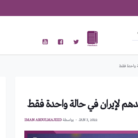
ة واحدة فقط
هم لإيران في حالة واحدة فقط
JAN 3, 2022
بواسطة
IMAN ABDULMAJEED