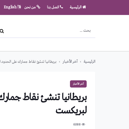
الرئيسية
اتصل بنا
من نحن
English
الرئيسية
آخر الأخبار
بريطانيا تنشئ نقاط جمارك على الحدود ا
آخر الأخبار
بريطانيا تنشئ نقاط جمارك
لبريكست
6088