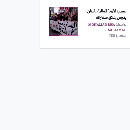
بسبب الأزمة المالية.. لبنان
يدرس إغلاق سفاراته
بواسطة
MOHAMAD ISSA
MOHAMAD
FEB 1, 2022