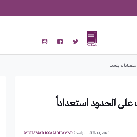
ستعداداً لبريكست
 على الحدود استعداداً
JUL 13, 2020
بواسطة
MOHAMAD ISSA MOHAMAD