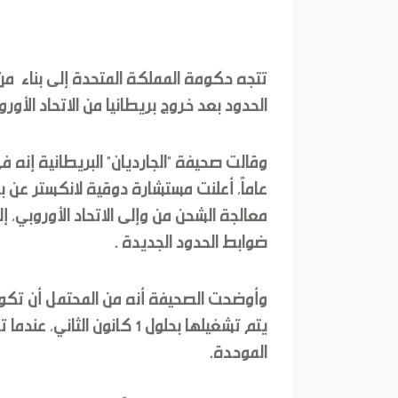
الحدود بعد خروج بريطانيا من الاتحاد الأورو
ضوابط الحدود الجديدة .
وأوضحت الصحيفة أنه من المحتمل أن تك
يتم تشغيلها بحلول 1 كانون ا
الموحدة.