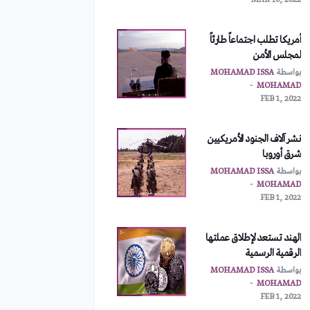
MAR 10, 2022
أمريكا تطلب اجتماعاً طارئاً
لمجلس الأمن
بواسطة
MOHAMAD ISSA
MOHAMAD
FEB 1, 2022
نشر آلاف الجنود الأمريكيين
شرق أوروبا
بواسطة
MOHAMAD ISSA
MOHAMAD
FEB 1, 2022
الهند تستعد لإطلاق عملتها
الرقمية الرسمية
بواسطة
MOHAMAD ISSA
MOHAMAD
FEB 1, 2022