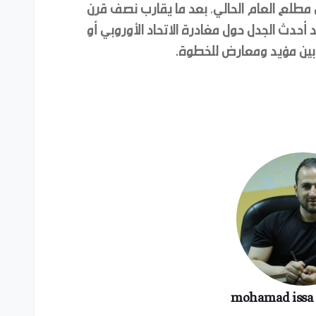
بي مطلع العام الحالي، بعد ما يقارب نصف قرن
 أحدث الجدل حول مغادرة الاتحاد الأوروبي أو
ي بين مؤيد ومعارض للخطوة.
mohamad iss