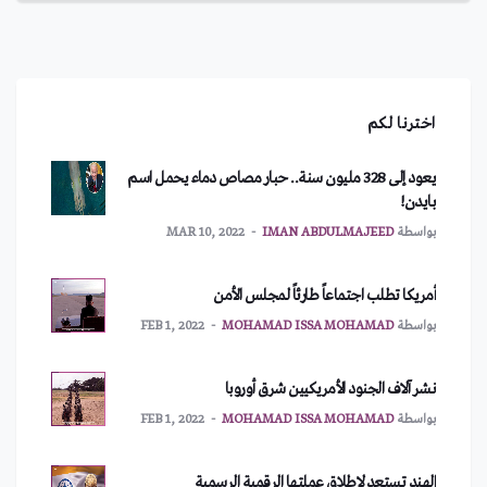
اخترنا لكم
يعود إلى 328 مليون سنة.. حبار مصاص دماء يحمل اسم
بايدن!
بواسطة
IMAN ABDULMAJEED
MAR 10, 2022
أمريكا تطلب اجتماعاً طارئاً لمجلس الأمن
بواسطة
MOHAMAD ISSA MOHAMAD
FEB 1, 2022
نشر آلاف الجنود الأمريكيين شرق أوروبا
بواسطة
MOHAMAD ISSA MOHAMAD
FEB 1, 2022
الهند تستعد لإطلاق عملتها الرقمية الرسمية