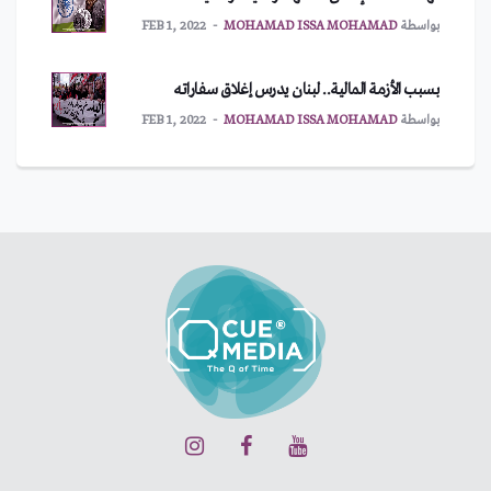
بواسطة
MOHAMAD ISSA MOHAMAD
FEB 1, 2022
بسبب الأزمة المالية.. لبنان يدرس إغلاق سفاراته
بواسطة
MOHAMAD ISSA MOHAMAD
FEB 1, 2022