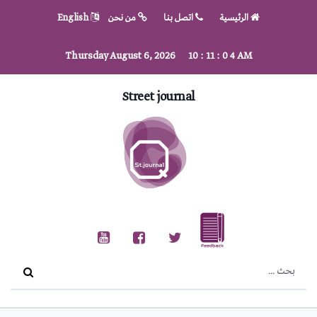
الرئيسية
اتصل بنا
من نحن
English
Thursday August 6, 2026
10
:
11
:
0
5
AM
Street journal