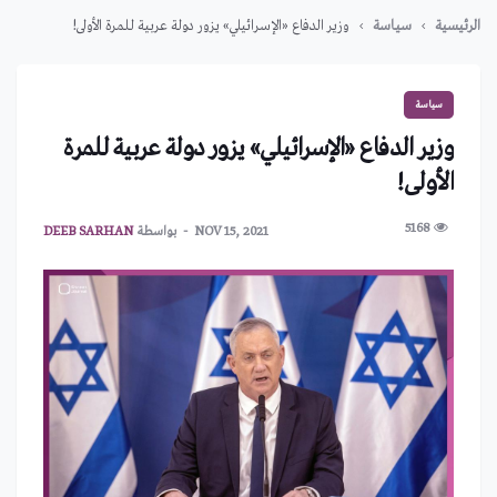
الرئيسية
سياسة
وزير الدفاع «الإسرائيلي» يزور دولة عربية للمرة الأولى!
سياسة
وزير الدفاع «الإسرائيلي» يزور دولة عربية للمرة
الأولى!
5168
NOV 15, 2021
بواسطة
DEEB SARHAN