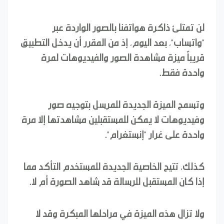
لن تمتلئ ذاكرة هواتفنا بالصور الواردة عبر
"واتساب"، بعد اليوم، إذ من المقرر أن يدخل التطبيق
قريباً ميزة مشاهدة الصور والفيديوهات لمرة
واحدة فقط.
وتسمح الميزة الجديدة للمرسل بتوجيه صور
وفيديوهات لا يمكن للمستقبلين مشاهدتها إلا مرة
واحدة على غرار "إنستغرام".
كذلك، تتيح الخاصية الجديدة للمستخدم التأكد مما
إذا كان المستقبل للرسالة قد شاهد الصورة أم لا.
ولا تزال هذه الميزة في مراحلها المبكرة وقد لا