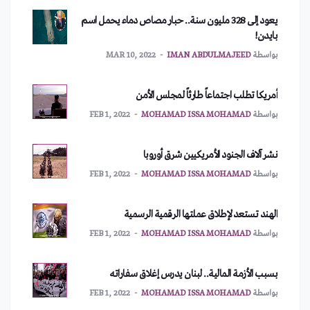
يعود إلى 328 مليون سنة.. حبار مصاص دماء يحمل اسم
بايدن!
بواسطة
IMAN ABDULMAJEED
MAR 10, 2022
أمريكا تطلب اجتماعاً طارئاً لمجلس الأمن
بواسطة
MOHAMAD ISSA MOHAMAD
FEB 1, 2022
نشر آلاف الجنود الأمريكيين شرق أوروبا
بواسطة
MOHAMAD ISSA MOHAMAD
FEB 1, 2022
الهند تستعد لإطلاق عملتها الرقمية الرسمية
بواسطة
MOHAMAD ISSA MOHAMAD
FEB 1, 2022
بسبب الأزمة المالية.. لبنان يدرس إغلاق سفاراته
بواسطة
MOHAMAD ISSA MOHAMAD
FEB 1, 2022