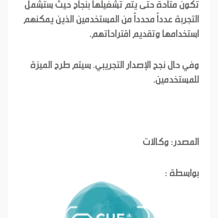
تكون متاحة حتى يتم تشغيلها بنجاح حيث ستشمل
التجربة عدداً محدداً من المستخدمين الذين يمكنهم
استخدامها وتقديم اقتراحاتهم.
وفي حال نجح الإصدار التجريبي، سيتم طرح الميزة
للمستخدمين.
المصدر: وكالات
بواسطة :