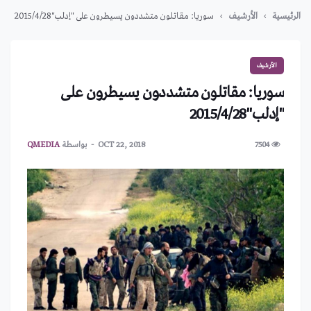
الرئيسية
الأرشيف
سوريا: مقاتلون متشددون يسيطرون على "إدلب"2015/4/28
الأرشيف
سوريا: مقاتلون متشددون يسيطرون على
"إدلب"2015/4/28
7504
OCT 22, 2018
بواسطة
QMEDIA