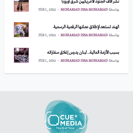
نشر آلاف الجنود الأمريكيين شرق أوروبا
بواسطة
MOHAMAD ISSA MOHAMAD
FEB 1, 2022
الهند تستعد لإطلاق عملتها الرقمية الرسمية
بواسطة
MOHAMAD ISSA MOHAMAD
FEB 1, 2022
بسبب الأزمة المالية.. لبنان يدرس إغلاق سفاراته
بواسطة
MOHAMAD ISSA MOHAMAD
FEB 1, 2022