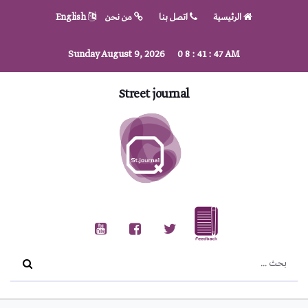
الرئيسية
اتصل بنا
من نحن
English
Sunday August 9, 2026
0
8
:
41
:
47
AM
Street journal