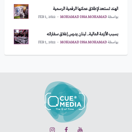
الهند تستعد لإطلاق عملتها الرقمية الرسمية
بواسطة
MOHAMAD ISSA MOHAMAD
FEB 1, 2022
بسبب الأزمة المالية.. لبنان يدرس إغلاق سفاراته
بواسطة
MOHAMAD ISSA MOHAMAD
FEB 1, 2022