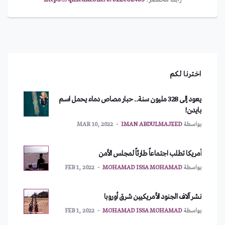
اخترنا لكم
يعود إلى 328 مليون سنة.. حبار مصاص دماء يحمل اسم
بايدن!
بواسطة
IMAN ABDULMAJEED
MAR 10, 2022
أمريكا تطلب اجتماعاً طارئاً لمجلس الأمن
بواسطة
MOHAMAD ISSA MOHAMAD
FEB 1, 2022
نشر آلاف الجنود الأمريكيين شرق أوروبا
بواسطة
MOHAMAD ISSA MOHAMAD
FEB 1, 2022