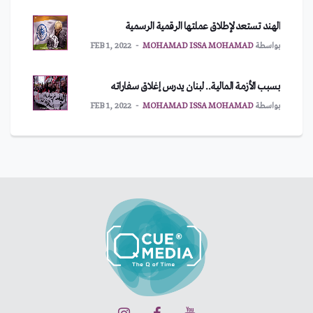
الهند تستعد لإطلاق عملتها الرقمية الرسمية
بواسطة
MOHAMAD ISSA MOHAMAD
FEB 1, 2022
بسبب الأزمة المالية.. لبنان يدرس إغلاق سفاراته
بواسطة
MOHAMAD ISSA MOHAMAD
FEB 1, 2022