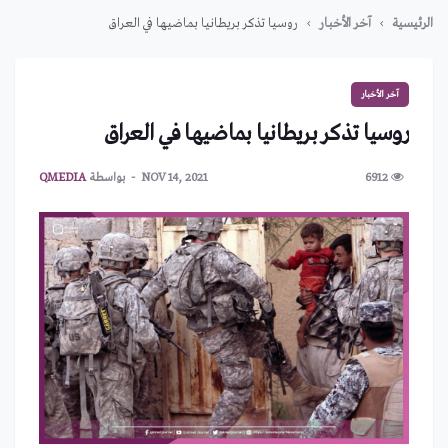
الرئيسية
آخر الأخبار
روسيا تذكر بريطانيا بماضيها في العراق
آخر الأخبار
روسيا تذكر بريطانيا بماضيها في العراق
6912
NOV 14, 2021
بواسطة
QMEDIA