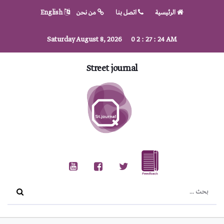
الرئيسية
اتصل بنا
من نحن
English
Saturday August 8, 2026
0
2
:
27
:
24
AM
Street journal