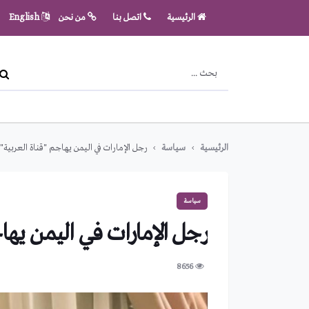
الرئيسية
اتصل بنا
من نحن
English
الرئيسية
سياسة
رجل الإمارات في اليمن يهاجم "قناة العربية" 
سياسة
رجل الإمارات في اليمن يهاج
8656