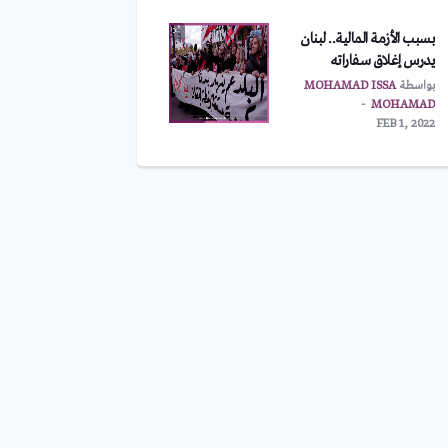
بسبب الأزمة المالية.. لبنان
يدرس إغلاق سفاراته
بواسطة
MOHAMAD ISSA
MOHAMAD
FEB 1, 2022