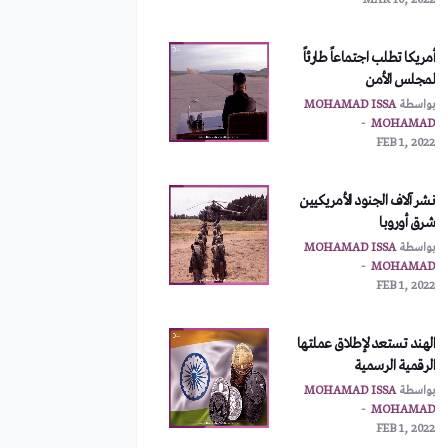
MAR 10, 2022
أمريكا تطلب اجتماعاً طارئاً
لمجلس الأمن
بواسطة
MOHAMAD ISSA
MOHAMAD
FEB 1, 2022
نشر آلاف الجنود الأمريكيين
شرق أوروبا
بواسطة
MOHAMAD ISSA
MOHAMAD
FEB 1, 2022
الهند تستعد لإطلاق عملتها
الرقمية الرسمية
بواسطة
MOHAMAD ISSA
MOHAMAD
FEB 1, 2022