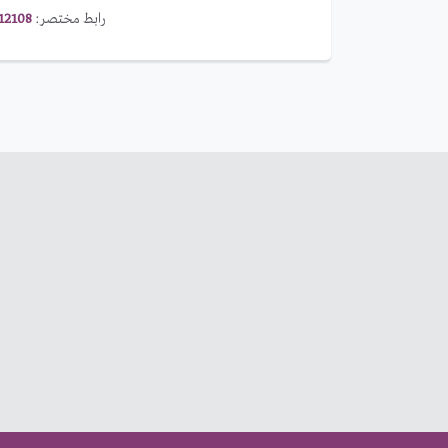
رابط مختصر:
12108