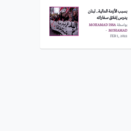
بسبب الأزمة المالية.. لبنان
يدرس إغلاق سفاراته
بواسطة
MOHAMAD ISSA
MOHAMAD
FEB 1, 2022