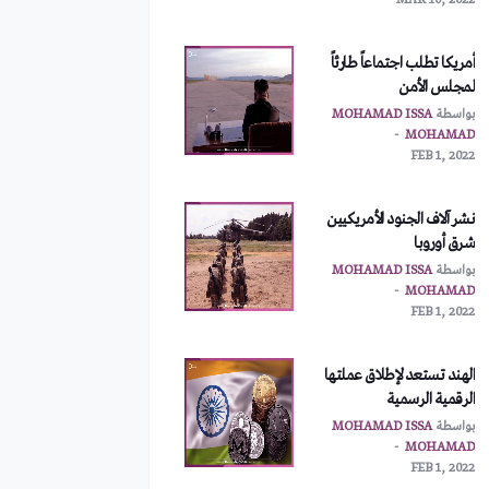
MAR 10, 2022
أمريكا تطلب اجتماعاً طارئاً
لمجلس الأمن
بواسطة
MOHAMAD ISSA
MOHAMAD
FEB 1, 2022
نشر آلاف الجنود الأمريكيين
شرق أوروبا
بواسطة
MOHAMAD ISSA
MOHAMAD
FEB 1, 2022
الهند تستعد لإطلاق عملتها
الرقمية الرسمية
بواسطة
MOHAMAD ISSA
MOHAMAD
FEB 1, 2022