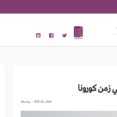
 زمن كورونا
SEP 20, 2020
بواسطة