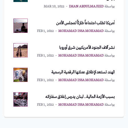
بواسطة
IMAN ABDULMAJEED
MAR 10, 2022
أمريكا تطلب اجتماعاً طارئاً لمجلس الأمن
بواسطة
MOHAMAD ISSA MOHAMAD
FEB 1, 2022
نشر آلاف الجنود الأمريكيين شرق أوروبا
بواسطة
MOHAMAD ISSA MOHAMAD
FEB 1, 2022
الهند تستعد لإطلاق عملتها الرقمية الرسمية
بواسطة
MOHAMAD ISSA MOHAMAD
FEB 1, 2022
بسبب الأزمة المالية.. لبنان يدرس إغلاق سفاراته
بواسطة
MOHAMAD ISSA MOHAMAD
FEB 1, 2022