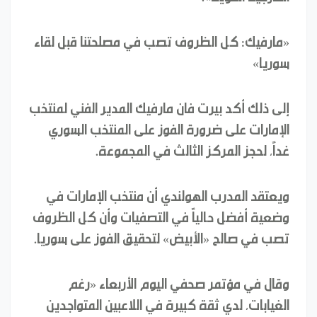
«مارفيك: كل الظروف تصب في مصلحتنا قبل لقاء
سوريا»
إلى ذلك أكد بيرت فان مارفيك المدير الفني لمنتخب
الإمارات على ضرورة الفوز على المنتخب السوري
غداً، لحجز المركز الثالث في المجموعة.
ويعتقد المدرب الهولندي أن منتخب الإمارات في
وضعية أفضل حالياً في التصفيات وأن كل الظروف
تصب في صالح «الأبيض» لتحقيق الفوز على سوريا.
وقال في مؤتمر صحفي اليوم الأربعاء «رغم
الغيابات، لدي ثقة كبيرة في اللاعبين المتواجدين