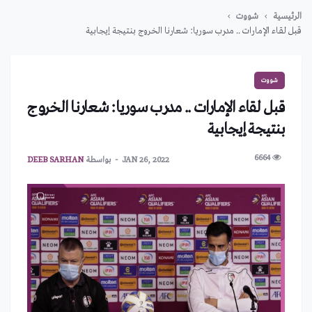
الرئيسية
شووت
قبل لقاء الإمارات .. مدرب سوريا: شعارنا الخروج بنتيجة إيجابية
شووت
قبل لقاء الإمارات .. مدرب سوريا: شعارنا الخروج
بنتيجة إيجابية
6664
JAN 26, 2022
بواسطة
DEEB SARHAN