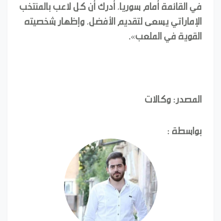
في القائمة أمام سوريا، أدرك أن كل لاعب بالمنتخب
الإماراتي يسعى لتقديم الأفضل، وإظهار شخصيته
القوية في الملعب».
المصدر: وكالات
بواسطة :