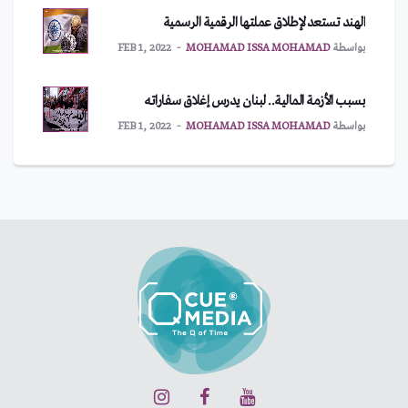
الهند تستعد لإطلاق عملتها الرقمية الرسمية
بواسطة
MOHAMAD ISSA MOHAMAD
FEB 1, 2022
بسبب الأزمة المالية.. لبنان يدرس إغلاق سفاراته
بواسطة
MOHAMAD ISSA MOHAMAD
FEB 1, 2022