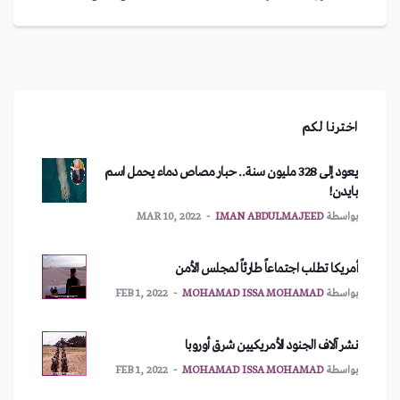
اخترنا لكم
يعود إلى 328 مليون سنة.. حبار مصاص دماء يحمل اسم
بايدن!
بواسطة
IMAN ABDULMAJEED
MAR 10, 2022
أمريكا تطلب اجتماعاً طارئاً لمجلس الأمن
بواسطة
MOHAMAD ISSA MOHAMAD
FEB 1, 2022
نشر آلاف الجنود الأمريكيين شرق أوروبا
بواسطة
MOHAMAD ISSA MOHAMAD
FEB 1, 2022