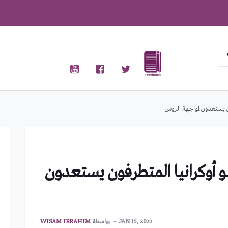
ون يستعدون لمواجهة الروس
و أوكرانيا المتطرفون يستعدون
JAN 15, 2022
بواسطة
WISAM IBRAHIM