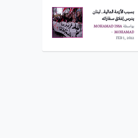
بسبب الأزمة المالية.. لبنان
يدرس إغلاق سفاراته
بواسطة
MOHAMAD ISSA
MOHAMAD
FEB 1, 2022