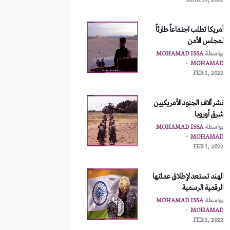
MAR 10, 2022
أمريكا تطلب اجتماعاً طارئاً
لمجلس الأمن
بواسطة
MOHAMAD ISSA
MOHAMAD
FEB 1, 2022
نشر آلاف الجنود الأمريكيين
شرق أوروبا
بواسطة
MOHAMAD ISSA
MOHAMAD
FEB 1, 2022
الهند تستعد لإطلاق عملتها
الرقمية الرسمية
بواسطة
MOHAMAD ISSA
MOHAMAD
FEB 1, 2022