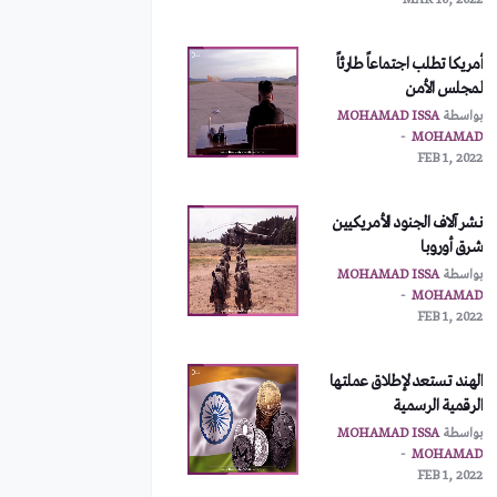
MAR 10, 2022
أمريكا تطلب اجتماعاً طارئاً
لمجلس الأمن
بواسطة
MOHAMAD ISSA
MOHAMAD
FEB 1, 2022
نشر آلاف الجنود الأمريكيين
شرق أوروبا
بواسطة
MOHAMAD ISSA
MOHAMAD
FEB 1, 2022
الهند تستعد لإطلاق عملتها
الرقمية الرسمية
بواسطة
MOHAMAD ISSA
MOHAMAD
FEB 1, 2022