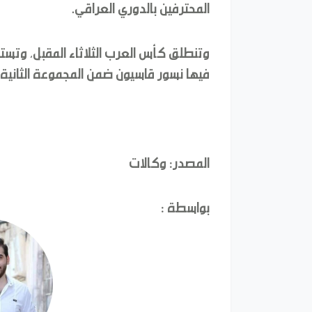
المحترفين بالدوري العراقي.
فيها نسور قاسيون ضمن المجموعة الثانية، 
المصدر: وكالات
بواسطة :