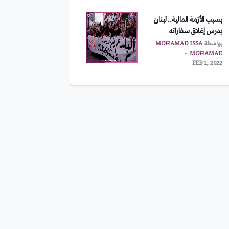
بسبب الأزمة المالية.. لبنان
يدرس إغلاق سفاراته
بواسطة
MOHAMAD ISSA
MOHAMAD
FEB 1, 2022