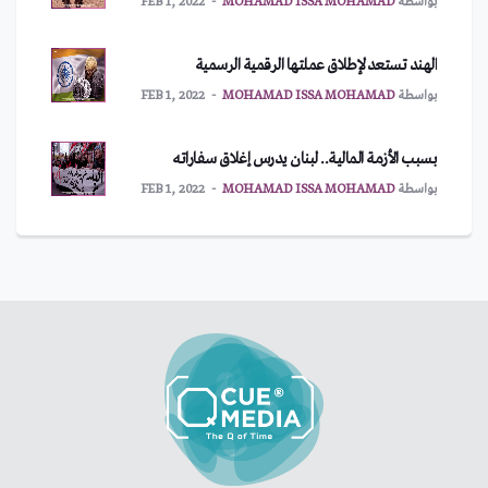
بواسطة
MOHAMAD ISSA MOHAMAD
FEB 1, 2022
الهند تستعد لإطلاق عملتها الرقمية الرسمية
بواسطة
MOHAMAD ISSA MOHAMAD
FEB 1, 2022
بسبب الأزمة المالية.. لبنان يدرس إغلاق سفاراته
بواسطة
MOHAMAD ISSA MOHAMAD
FEB 1, 2022