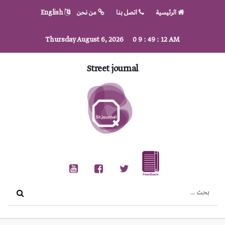
الرئيسية
اتصل بنا
من نحن
English
Thursday August 6, 2026
0
9
:
49
:
12
AM
Street journal