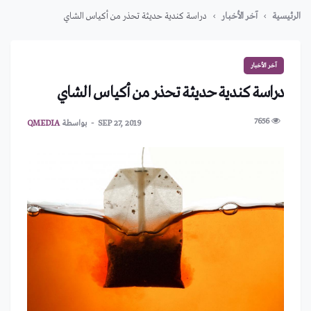
الرئيسية
آخر الأخبار
دراسة كندية حديثة تحذر من أكياس الشاي
آخر الأخبار
دراسة كندية حديثة تحذر من أكياس الشاي
7656
SEP 27, 2019
بواسطة
QMEDIA