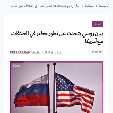
الرئيسية
سياسة
بيان روسي يتحدث عن تطور خطير في العلاقات مع أمريكا
سياسة
بيان روسي يتحدث عن تطور خطير في العلاقات
مع أمريكا
5488
JAN 21, 2022
بواسطة
DEEB SARHAN