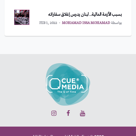
بسبب الأزمة المالية.. لبنان يدرس إغلاق سفاراته
بواسطة
MOHAMAD ISSA MOHAMAD
FEB 1, 2022
All Rights Reserved | Middle East © 2026