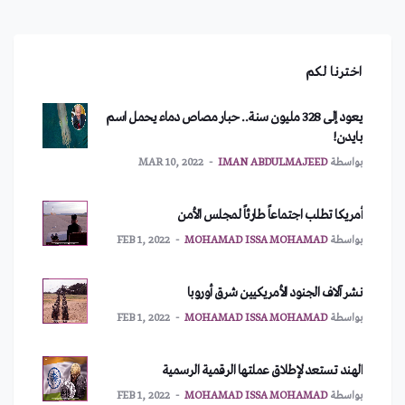
اخترنا لكم
يعود إلى 328 مليون سنة.. حبار مصاص دماء يحمل اسم
بايدن!
بواسطة
IMAN ABDULMAJEED
MAR 10, 2022
أمريكا تطلب اجتماعاً طارئاً لمجلس الأمن
بواسطة
MOHAMAD ISSA MOHAMAD
FEB 1, 2022
نشر آلاف الجنود الأمريكيين شرق أوروبا
بواسطة
MOHAMAD ISSA MOHAMAD
FEB 1, 2022
الهند تستعد لإطلاق عملتها الرقمية الرسمية
بواسطة
MOHAMAD ISSA MOHAMAD
FEB 1, 2022