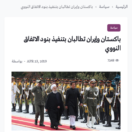
الرئيسية
سياسة
باكستان وإيران تطالبان بتنفيذ بنود الاتفاق النووي
سياسة
باكستان وإيران تطالبان بتنفيذ بنود الاتفاق
النووي
7248
APR 23, 2019
بواسطة