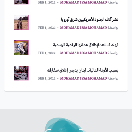
بواسطة
MOHAMAD ISSA MOHAMAD
FEB 1, 2022
نشر آلاف الجنود الأمريكيين شرق أوروبا
بواسطة
MOHAMAD ISSA MOHAMAD
FEB 1, 2022
الهند تستعد لإطلاق عملتها الرقمية الرسمية
بواسطة
MOHAMAD ISSA MOHAMAD
FEB 1, 2022
بسبب الأزمة المالية.. لبنان يدرس إغلاق سفاراته
بواسطة
MOHAMAD ISSA MOHAMAD
FEB 1, 2022