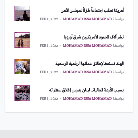
أمريكا تطلب اجتماعاً طارئاً لمجلس الأمن
بواسطة
MOHAMAD ISSA MOHAMAD
FEB 1, 2022
نشر آلاف الجنود الأمريكيين شرق أوروبا
بواسطة
MOHAMAD ISSA MOHAMAD
FEB 1, 2022
الهند تستعد لإطلاق عملتها الرقمية الرسمية
بواسطة
MOHAMAD ISSA MOHAMAD
FEB 1, 2022
بسبب الأزمة المالية.. لبنان يدرس إغلاق سفاراته
بواسطة
MOHAMAD ISSA MOHAMAD
FEB 1, 2022