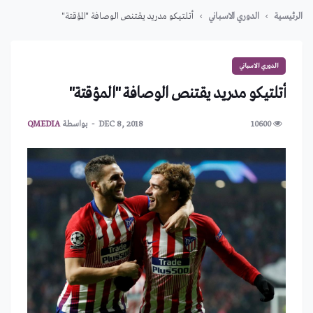
الرئيسية
الدوري الاسباني
أتلتيكو مدريد يقتنص الوصافة "المؤقتة"
الدوري الاسباني
أتلتيكو مدريد يقتنص الوصافة "المؤقتة"
10600
DEC 8, 2018
بواسطة
QMEDIA