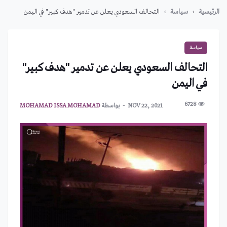
الرئيسية
سياسة
التحالف السعودي يعلن عن تدمير "هدف كبير" في اليمن
سياسة
التحالف السعودي يعلن عن تدمير "هدف كبير"
في اليمن
6728
NOV 22, 2021
بواسطة
MOHAMAD ISSA MOHAMAD