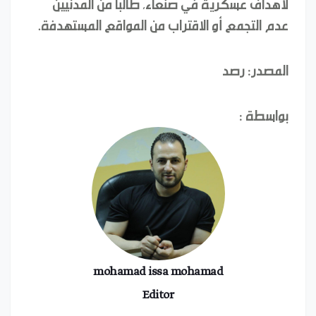
لأهداف عسكرية في صنعاء، طالبا من المدنيين
عدم التجمع أو الاقتراب من المواقع المستهدفة.
المصدر: رصد
بواسطة :
mohamad issa mohamad
Editor