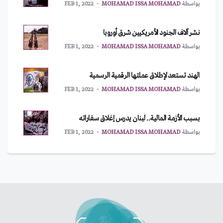
بواسطة
MOHAMAD ISSA MOHAMAD
FEB 1, 2022
نشر آلاف الجنود الأمريكيين شرق أوروبا
بواسطة
MOHAMAD ISSA MOHAMAD
FEB 1, 2022
الهند تستعد لإطلاق عملتها الرقمية الرسمية
بواسطة
MOHAMAD ISSA MOHAMAD
FEB 1, 2022
بسبب الأزمة المالية.. لبنان يدرس إغلاق سفاراته
بواسطة
MOHAMAD ISSA MOHAMAD
FEB 1, 2022