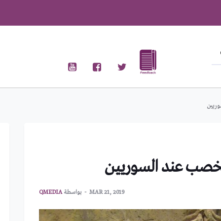
وريين
الخصب عند السوريين
MAR 21, 2019
بواسطة
QMEDIA