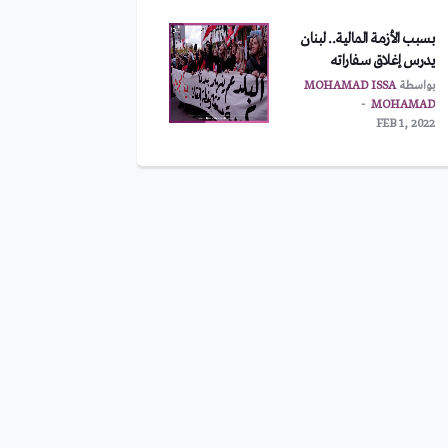
بسبب الأزمة المالية.. لبنان
يدرس إغلاق سفاراته
بواسطة
MOHAMAD ISSA
MOHAMAD
FEB 1, 2022