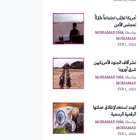
MAR 10, 2022
أمريكا تطلب اجتماعاً طارئاً
لمجلس الأمن
بواسطة
MOHAMAD ISSA
MOHAMAD
FEB 1, 2022
نشر آلاف الجنود الأمريكيين
شرق أوروبا
بواسطة
MOHAMAD ISSA
MOHAMAD
FEB 1, 2022
الهند تستعد لإطلاق عملتها
الرقمية الرسمية
بواسطة
MOHAMAD ISSA
MOHAMAD
FEB 1, 2022