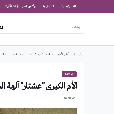
الرئيسية
اتصل بنا
من نحن
English
الرئيسية
آخر الأخبار
الأم الكبرى "عشتار" آلهة الخصب عند الس
آخر الأخبار
الأم الكبرى "عشتار" آلهة 
26992