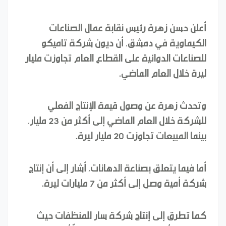
أعلن حسن زهرة رئيس نقابة عمال الصناعات
الكيماوية في دمشق، أن ديون شركة تاميكو
للصناعات الدوائية على القطاع العام تجاوزت مليار
ليرة خلال العام الماضي.
وتحدث زهرة عن وصول قيمة الإنتاج الفعلي
للشركة خلال العام الماضي إلى أكثر من 23 مليار،
بينما المبيعات تجاوزت 20 مليار ليرة.
أما فيما يتعلق بصناعة الدهانات، أشار إلى أن إنتاج
شركة أمية وصل إلى أكثر من 7 مليارات ليرة.
كما تطرق إلى إنتاج شركة سار للمنظفات حيث