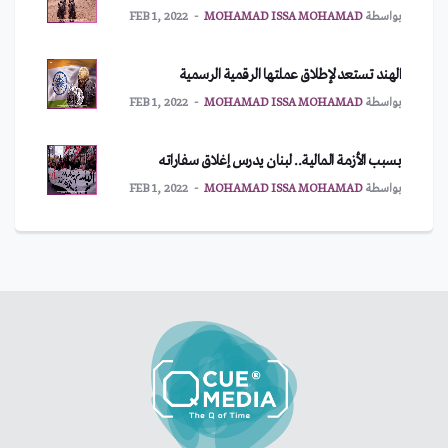
بواسطة
MOHAMAD ISSA MOHAMAD
FEB 1, 2022
الهند تستعد لإطلاق عملتها الرقمية الرسمية
بواسطة
MOHAMAD ISSA MOHAMAD
FEB 1, 2022
بسبب الأزمة المالية.. لبنان يدرس إغلاق سفاراته
بواسطة
MOHAMAD ISSA MOHAMAD
FEB 1, 2022