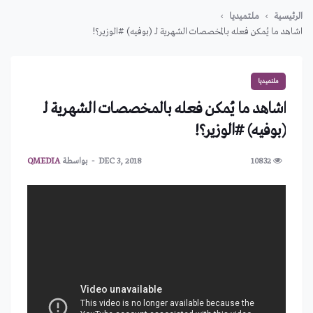
الرئيسية
ملتميديا
اشاهد ما يُمكن فعله بالمخصصات الشهرية لـ (بوفيه) #الوزير؟!
ملتميديا
اشاهد ما يُمكن فعله بالمخصصات الشهرية لـ
(بوفيه) #الوزير؟!
10832
DEC 3, 2018
بواسطة
QMEDIA