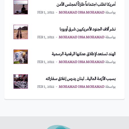
أمريكا تطلب اجتماعاً طارئاً لمجلس الأمن
بواسطة
MOHAMAD ISSA MOHAMAD
FEB 1, 2022
نشر آلاف الجنود الأمريكيين شرق أوروبا
بواسطة
MOHAMAD ISSA MOHAMAD
FEB 1, 2022
الهند تستعد لإطلاق عملتها الرقمية الرسمية
بواسطة
MOHAMAD ISSA MOHAMAD
FEB 1, 2022
بسبب الأزمة المالية.. لبنان يدرس إغلاق سفاراته
بواسطة
MOHAMAD ISSA MOHAMAD
FEB 1, 2022