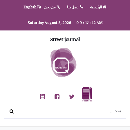
الرئيسية
اتصل بنا
من نحن
English
Saturday August 8, 2026
0
9
:
17
:
12
AM
Street journal